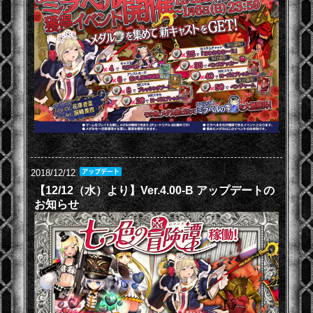
2018/12/12
【12/12（水）より】Ver.4.00-B アップデートの
お知らせ