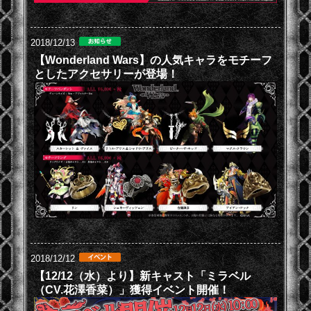
2018/12/13
【Wonderland Wars】の人気キャラをモチーフ
としたアクセサリーが登場！
2018/12/12
【12/12（水）より】新キャスト「ミラベル
（CV.花澤香菜）」獲得イベント開催！