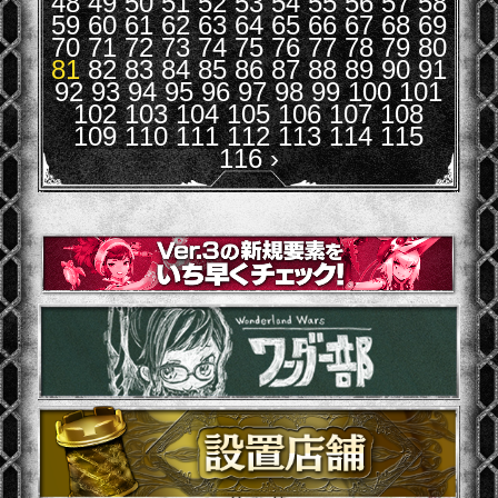
48
49
50
51
52
53
54
55
56
57
58
59
60
61
62
63
64
65
66
67
68
69
70
71
72
73
74
75
76
77
78
79
80
81
82
83
84
85
86
87
88
89
90
91
92
93
94
95
96
97
98
99
100
101
102
103
104
105
106
107
108
109
110
111
112
113
114
115
116
›