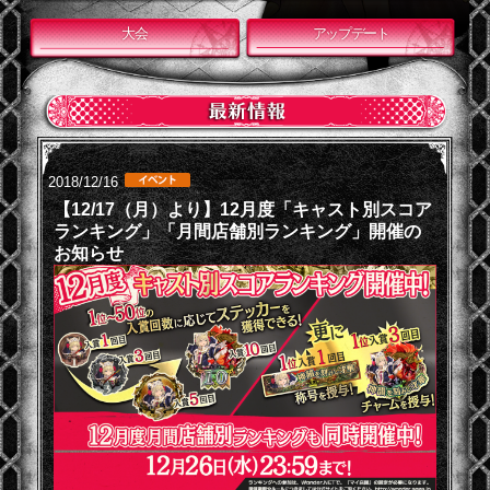
大会
アップデート
2018/12/16
【12/17（月）より】12月度「キャスト別スコア
ランキング」「月間店舗別ランキング」開催の
お知らせ