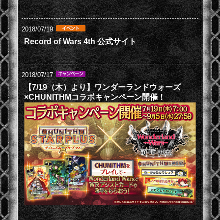
2018/07/19
Record of Wars 4th 公式サイト
2018/07/17
【7/19（木）より】ワンダーランドウォーズ
×CHUNITHMコラボキャンペーン開催！