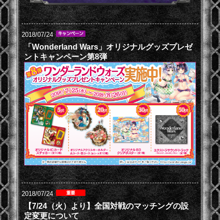
2018/07/24
「Wonderland Wars」オリジナルグッズプレゼ
ントキャンペーン第8弾
2018/07/24
【7/24（火）より】全国対戦のマッチングの設
定変更について