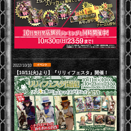
2022/10/10
【10/11(火)より】『リリィフェスタ』開催！