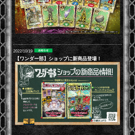
2022/10/19
【ワンダー部】ショップに新商品登場！