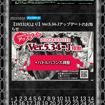
2022/10/10
【10/11(火)より】Ver.5.34-Jアップデートのお知
らせ
‹
1
2
3
4
5
6
7
8
9
10
11
12
13
14
15
16
17
18
19
20
21
22
23
24
25