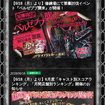
【6/18（月）より】修練場にて禁書討伐イベン
ト『ベルゼブブ襲来』が開催！
2018/06/18
【6/18（月）より】6月度「キャスト別スコアラ
ンキング」「月間店舗別ランキング」開催のお
知らせ