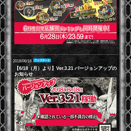
2018/06/18
【6/18（月）より】Ver.3.21 バージョンアップの
お知らせ