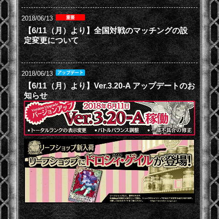
2018/06/13
【6/11（月）より】全国対戦のマッチングの設
定変更について
2018/06/13
【6/11（月）より】Ver.3.20-A アップデートのお
知らせ