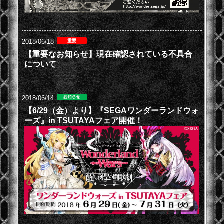
2018/06/18
【重要なお知らせ】現在確認されている不具合
について
2018/06/14
【6/29（金）より】『SEGAワンダーランドウォ
ーズ』in TSUTAYAフェア開催！