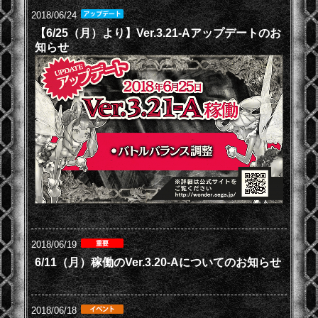
2018/06/24
【6/25（月）より】Ver.3.21-Aアップデートのお
知らせ
2018/06/19
6/11（月）稼働のVer.3.20-Aについてのお知らせ
2018/06/18