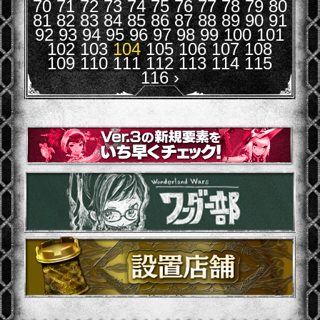
70
71
72
73
74
75
76
77
78
79
80
81
82
83
84
85
86
87
88
89
90
91
92
93
94
95
96
97
98
99
100
101
102
103
104
105
106
107
108
109
110
111
112
113
114
115
116
›