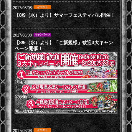
2017/08/08
【8/9（水）より】サマーフェスティバル開催！
2017/08/08
【8/9（水）より】「ご新規様」歓迎3大キャン
ペーン開催！
2017/08/08