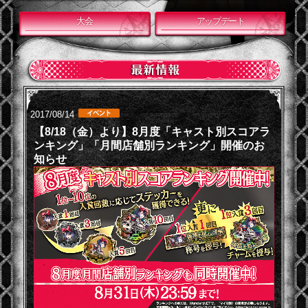
大会
アップデート
2017/08/14
【8/18（金）より】8月度「キャスト別スコアラ
ンキング」「月間店舗別ランキング」開催のお
知らせ