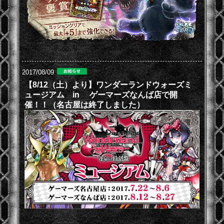
2017/08/09
【8/12（土）より】ワンダーランドウォーズミ
ュージアム in ゲーマーズなんば店で開
催！！（名古屋は終了しました）