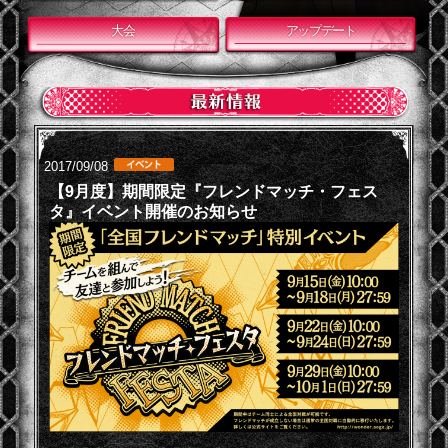
大会
アップデート
2017/09/08
【9月度】期間限定『フレンドマッチ・フェス
タ』イベント開催のお知らせ