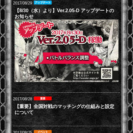
2017/08/29
【8/30（水）より】Ver.2.05-D アップデートの
お知らせ
2017/08/28
【重要】全国対戦のマッチングの仕組みと設定
について
2017/08/25