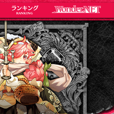
Notice
お知らせ