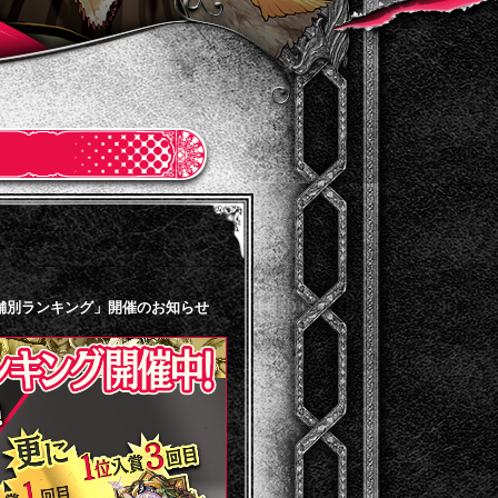
店舗別ランキング」開催のお知らせ