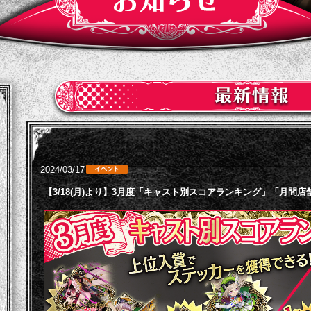
2024/03/17
【3/18(月)より】3月度「キャスト別スコアランキング」「月間