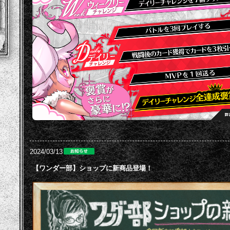
2024/03/13
【ワンダー部】ショップに新商品登場！