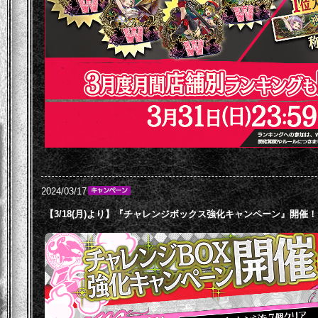
2024/03/17
【3/18(月)より】『チャレンジボックス強化キャンペーン』開催！