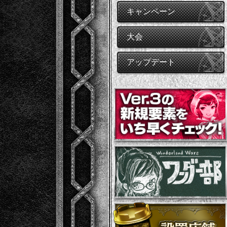
キャンペーン
大会
アップデート