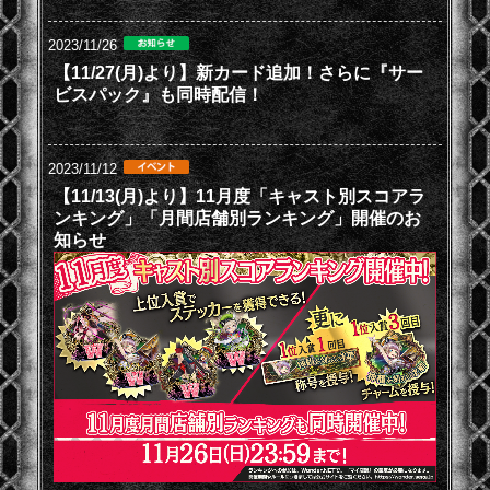
2023/11/26
【11/27(月)より】新カード追加！さらに『サー
ビスパック』も同時配信！
2023/11/12
【11/13(月)より】11月度「キャスト別スコアラ
ンキング」「月間店舗別ランキング」開催のお
知らせ