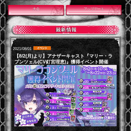
大会
アップデート
2021/08/01
【8/2(月)より】アナザーキャスト『マリー・ラ
プンツェル(CV釘宮理恵)』獲得イベント開催