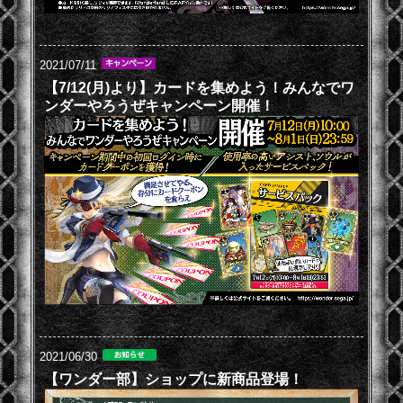
2021/07/11
【7/12(月)より】カードを集めよう！みんなでワ
ンダーやろうぜキャンペーン開催！
2021/06/30
【ワンダー部】ショップに新商品登場！