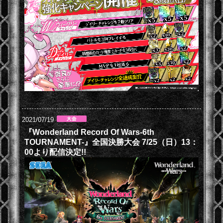
2021/07/19
『Wonderland Record Of Wars-6th
TOURNAMENT-』全国決勝大会 7/25（日）13：
00より配信決定!!