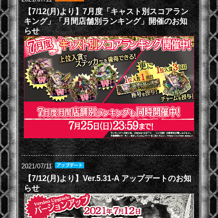
【7/12(月)より】7月度「キャスト別スコアラン
キング」「月間店舗別ランキング」開催のお知
らせ
2021/07/11
【7/12(月)より】Ver.5.31-A アップデートのお知
らせ