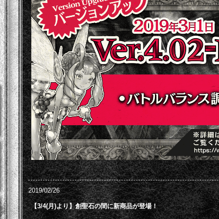
2019/02/26
【3/4(月)より】創聖石の間に新商品が登場！