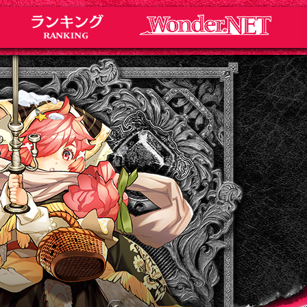
Notice
お知らせ