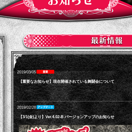
2019/03/05
【重要なお知らせ】現在開催されている舞闘会について
2019/02/28
【3/1(金)より】Ver.4.02-B バージョンアップのお知らせ