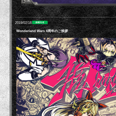
2019/02/18
Wonderland Wars 4周年のご挨拶