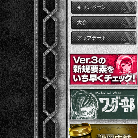
キャンペーン
大会
アップデート