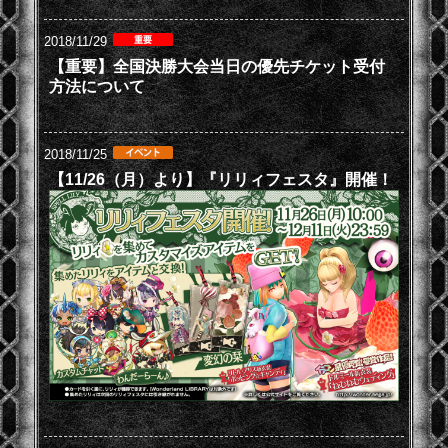
2018/11/29
【重要】全国決勝大会当日の優先チケット受付
方法について
2018/11/25
【11/26（月）より】『リリィフェスタ』開催！