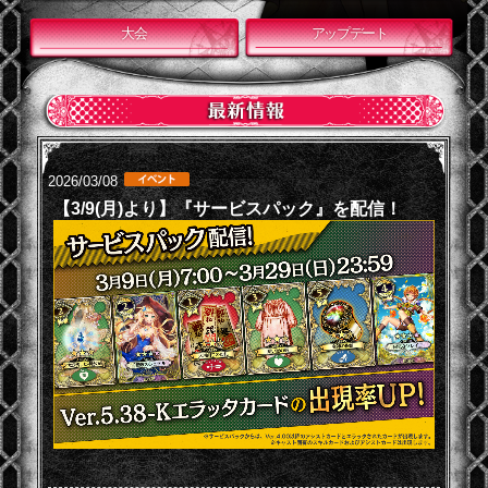
大会
アップデート
2026/03/08
【3/9(月)より】『サービスパック』を配信！