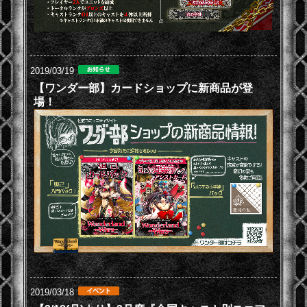
2019/03/19
【ワンダー部】カードショップに新商品が登
場！
2019/03/18