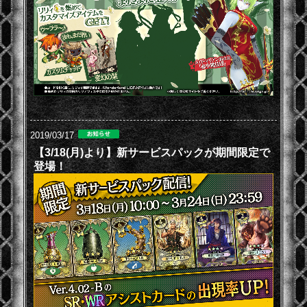
2019/03/17
【3/18(月)より】新サービスパックが期間限定で
登場！