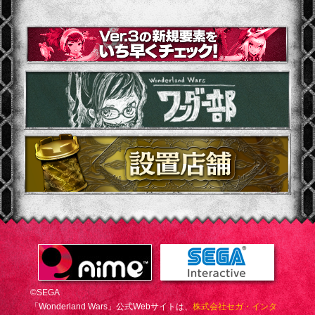
©SEGA
「Wonderland Wars」公式Webサイトは、
株式会社セガ・インタ