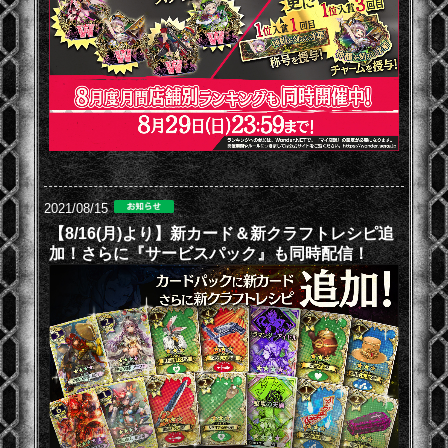
2021/08/15
【8/16(月)より】新カード＆新クラフトレシピ追
加！さらに『サービスパック』も同時配信！