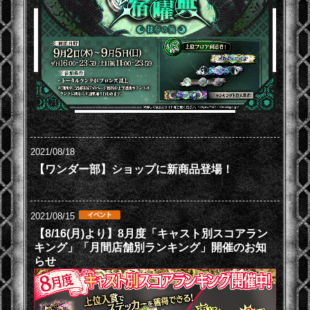
2021/08/18
【ワンダー部】ショップに新商品登場！
2021/08/15
【8/16(月)より】8月度「キャスト別スコアラン
キング」「月間店舗別ランキング」開催のお知
らせ