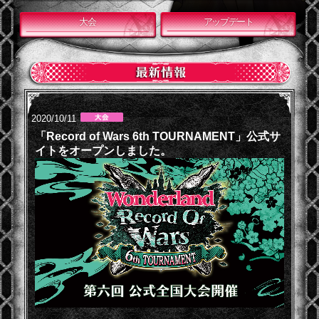
大会
アップデート
2020/10/11
「Record of Wars 6th TOURNAMENT」公式サ
イトをオープンしました。