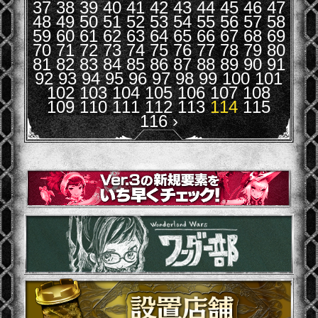
37
38
39
40
41
42
43
44
45
46
47
48
49
50
51
52
53
54
55
56
57
58
59
60
61
62
63
64
65
66
67
68
69
70
71
72
73
74
75
76
77
78
79
80
81
82
83
84
85
86
87
88
89
90
91
92
93
94
95
96
97
98
99
100
101
102
103
104
105
106
107
108
109
110
111
112
113
114
115
116
›