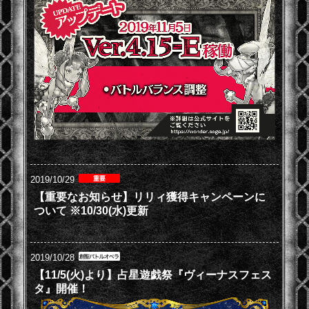
2019/10/29
【重要なお知らせ】リリィ獲得キャンペーンに
ついて ※10/30(水)更新
2019/10/28
【11/5(火)より】占星遊戯祭『ヴィーナスフェス
タ』開催！