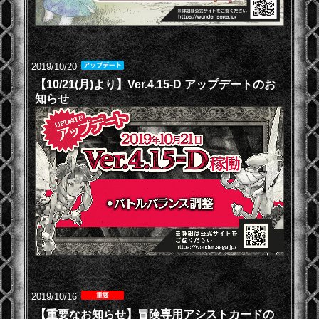
2019/10/20
【10/21(月)より】Ver.4.15-D アップデートのお
知らせ
2019/10/16
【重要なお知らせ】冒険専用アシストカードの