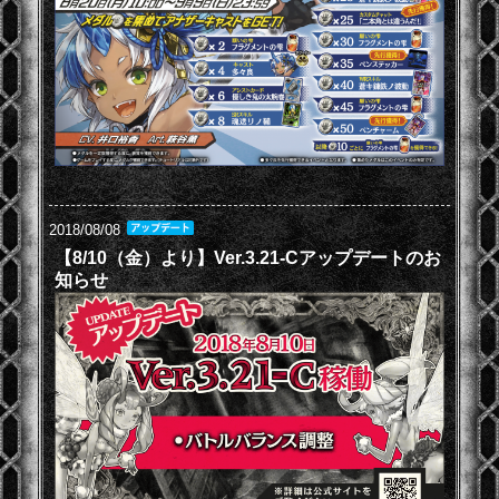
2018/08/08
【8/10（金）より】Ver.3.21-Cアップデートのお
知らせ