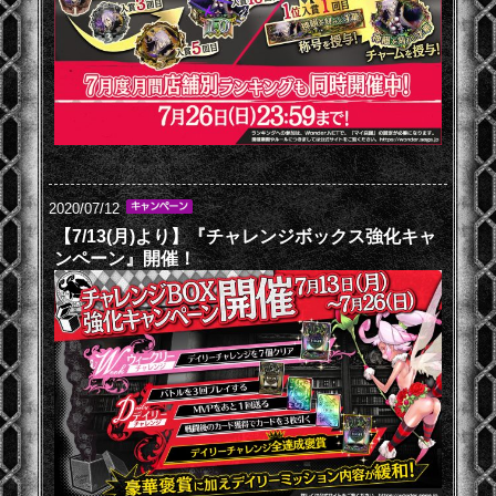
2020/07/12
【7/13(月)より】『チャレンジボックス強化キャ
ンペーン』開催！