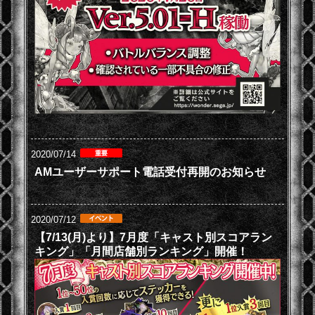
2020/07/14
AMユーザーサポート電話受付再開のお知らせ
2020/07/12
【7/13(月)より】7月度「キャスト別スコアラン
キング」「月間店舗別ランキング」開催！