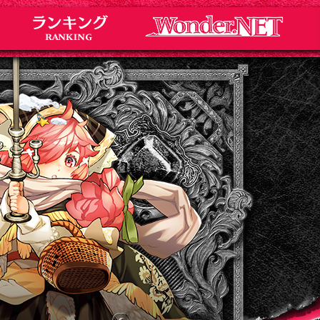
Notice
お知らせ