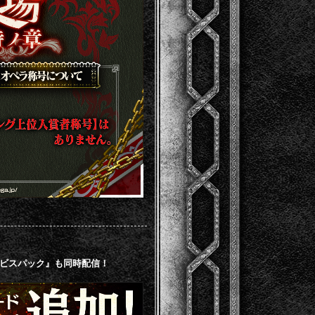
ービスパック』も同時配信！