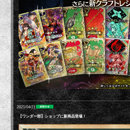
2021/04/21
【ワンダー部】ショップに新商品登場！