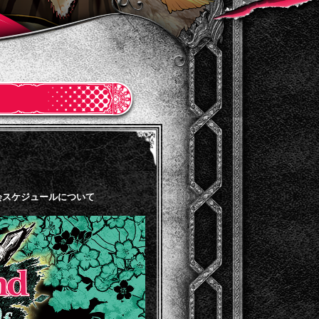
今後の大会スケジュールについて