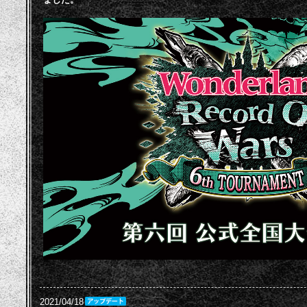
2021/04/18