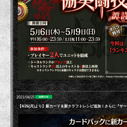
2021/04/25
【4/26(月)より】新カード＆新クラフトレシピ追加！さらに『サ