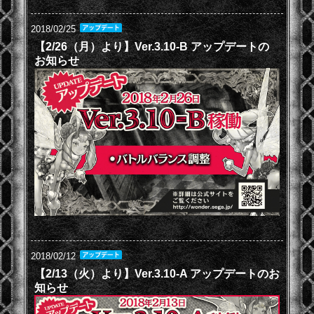
2018/02/25
【2/26（月）より】Ver.3.10-B アップデートの
お知らせ
2018/02/12
【2/13（火）より】Ver.3.10-A アップデートのお
知らせ