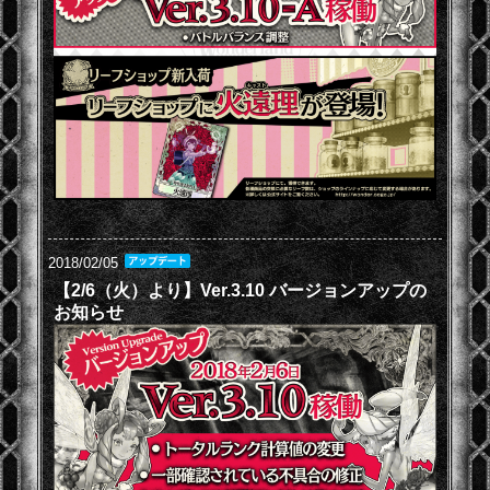
2018/02/05
【2/6（火）より】Ver.3.10 バージョンアップの
お知らせ