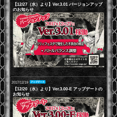
【12/27（水）より】Ver.3.01 バージョンアップ
のお知らせ
2017/12/19
【12/20（水）より】Ver.3.00-E アップデートの
お知らせ