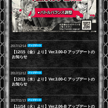
2017/12/14
【12/15（金）より】Ver.3.00-D アップデートの
お知らせ
2017/12/12
【12/13（水）より】Ver.3.00-C アップデートの
お知らせ
2017/11/13
【11/14（火）より】Ver.2.06-B アップデートの