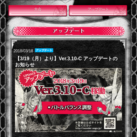
大会
アップデート
2018/03/18
【3/19（月）より】Ver.3.10-C アップデートの
お知らせ