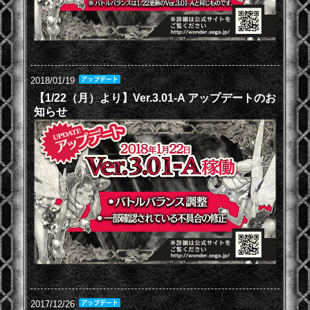
2018/01/19
【1/22（月）より】Ver.3.01-A アップデートのお
知らせ
2017/12/26