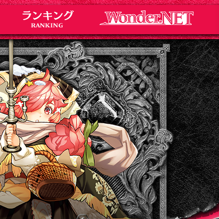
Notice
お知らせ