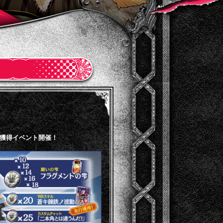
」獲得イベント開催！