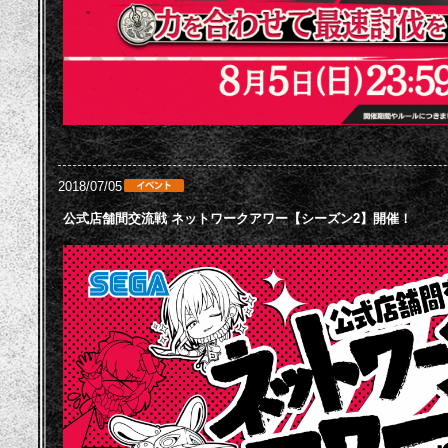
2018/07/05
公式店舗間交流戦 ネットワークアワー【シーズン2】開催！