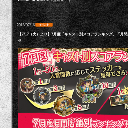
2018/07/16
【7/17（火）より】7月度「キャスト別スコアランキング」「月
せ