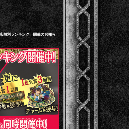
間店舗別ランキング」開催のお知ら