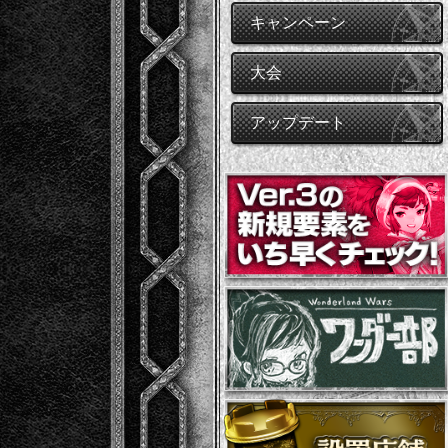
キャンペーン
大会
アップデート