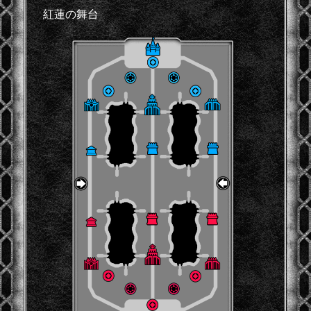
紅蓮の舞台