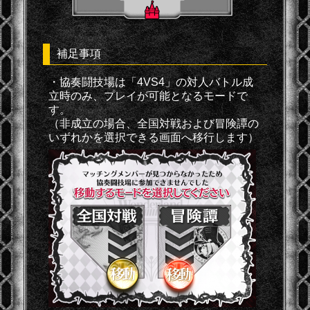
補足事項
・協奏闘技場は「4VS4」の対人バトル成
立時のみ、プレイが可能となるモードで
す。
（非成立の場合、全国対戦および冒険譚の
いずれかを選択できる画面へ移行します）