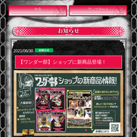
大会
アップデート
2021/06/30
【ワンダー部】ショップに新商品登場！