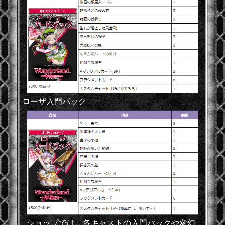
ローザ入門パック
ショップでは、各キャストの入門パックや変幻