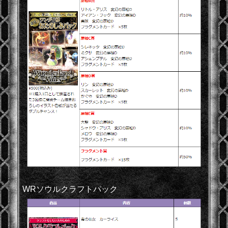
WRソウルクラフトパック