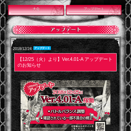
大会
アップデート
2018/12/24
【12/25（火）より】Ver.4.01-A アップデート
のお知らせ