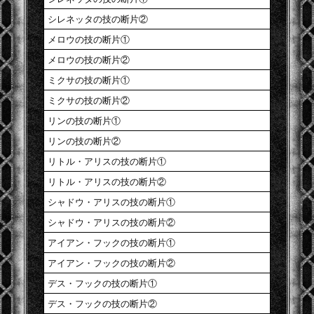
シレネッタの技の断片②
メロウの技の断片①
メロウの技の断片②
ミクサの技の断片①
ミクサの技の断片②
リンの技の断片①
リンの技の断片②
リトル・アリスの技の断片①
リトル・アリスの技の断片②
シャドウ・アリスの技の断片①
シャドウ・アリスの技の断片②
アイアン・フックの技の断片①
アイアン・フックの技の断片②
デス・フックの技の断片①
デス・フックの技の断片②