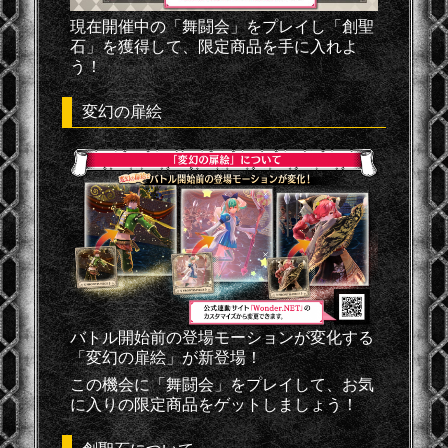
現在開催中の「舞闘会」をプレイし「創聖
石」を獲得して、限定商品を手に入れよ
う！
変幻の扉絵
バトル開始前の登場モーションが変化する
「変幻の扉絵」が新登場！
この機会に「舞闘会」をプレイして、お気
に入りの限定商品をゲットしましょう！