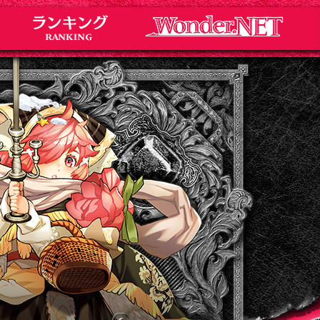
Notice
お知らせ