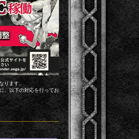
となります。
めに、以下の対応を行ってお