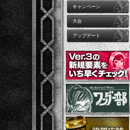
キャンペーン
大会
アップデート