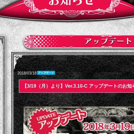
2018/03/18
【3/19（月）より】Ver.3.10-C アップデートのお