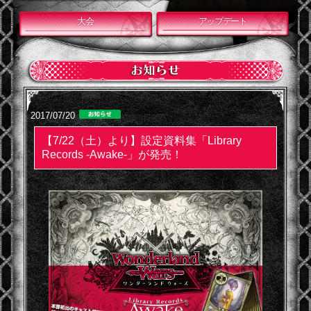
大会
アップデート
2017/07/20
【7/22（土）より】設定資料集「Library
Records -Awake-」が発売！