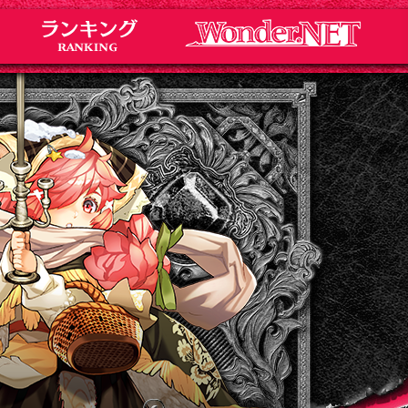
Notice
お知らせ