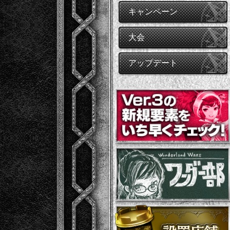
キャンペーン
大会
アップデート