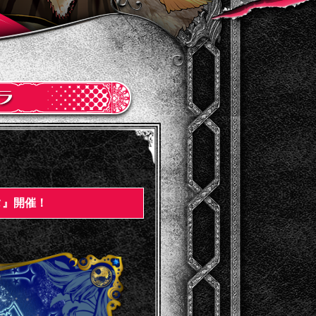
タ』開催！