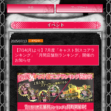
大会
アップデート
2025/07/13
【7/14(月)より】7月度「キャスト別スコアラ
ンキング」「月間店舗別ランキング」開催の
お知らせ