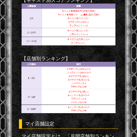
【キャスト別スコアランキング】
【店舗別ランキング】
マイ店舗設定
マイ店舗設定とは、「月間店舗別ランキン