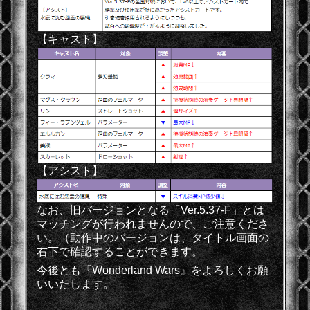
【キャスト】
【アシスト】
なお、旧バージョンとなる「Ver.5.37-F」とは
マッチングが行われませんので、ご注意くださ
い。（動作中のバージョンは、タイトル画面の
右下で確認することができます。
今後とも『Wonderland Wars』をよろしくお願
いいたします。