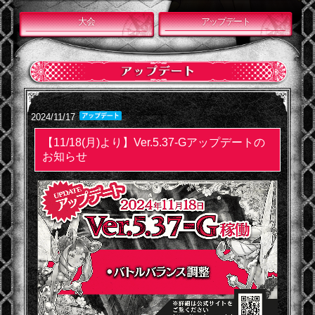
大会
アップデート
2024/11/17
【11/18(月)より】Ver.5.37-Gアップデートの
お知らせ