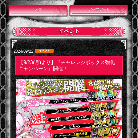
大会
アップデート
2024/09/22
【9/23(月)より】『チャレンジボックス強化
キャンペーン』開催！