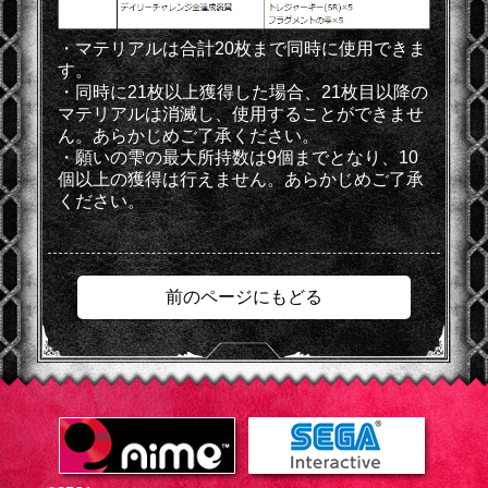
・マテリアルは合計20枚まで同時に使用できま
す。
・同時に21枚以上獲得した場合、21枚目以降の
マテリアルは消滅し、使用することができませ
ん。あらかじめご了承ください。
・願いの雫の最大所持数は9個までとなり、10
個以上の獲得は行えません。あらかじめご了承
ください。
前のページにもどる