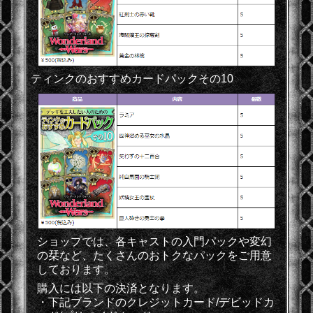
ティンクのおすすめカードパックその10
ショップでは、各キャストの入門パックや変幻
の栞など、たくさんのおトクなパックをご用意
しております。
購入には以下の決済となります。
・下記ブランドのクレジットカード/デビッドカ