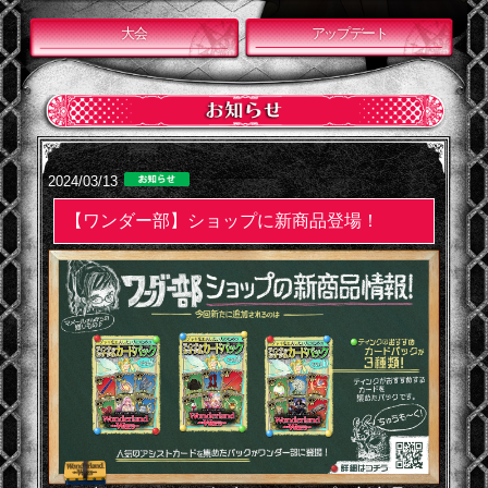
大会
アップデート
2024/03/13
【ワンダー部】ショップに新商品登場！