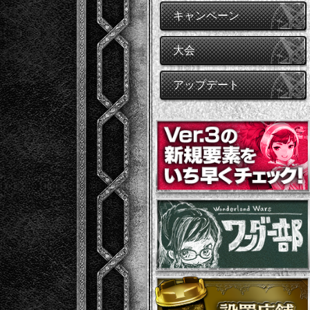
キャンペーン
大会
アップデート