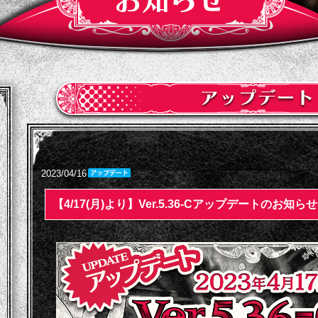
2023/04/16
【4/17(月)より】Ver.5.36-Cアップデートのお知らせ