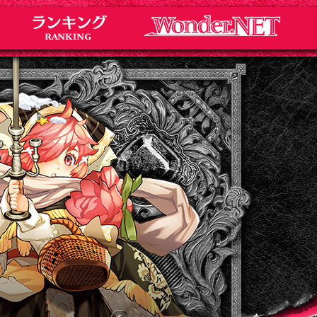
Notice
お知らせ