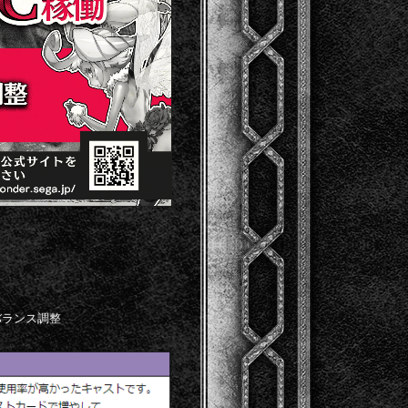
バランス調整