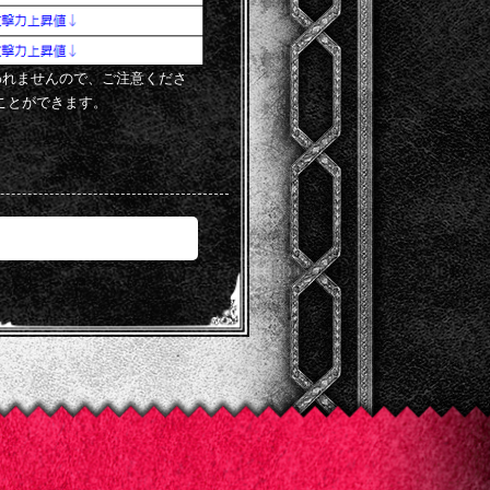
行われませんので、ご注意くださ
ことができます。