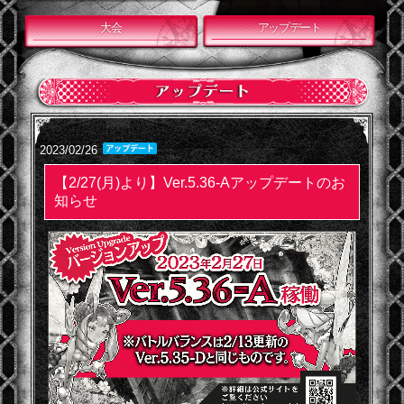
大会
アップデート
2023/02/26
【2/27(月)より】Ver.5.36-Aアップデートのお
知らせ