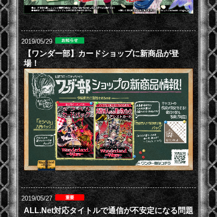
2019/05/29
【ワンダー部】カードショップに新商品が登
場！
2019/05/27
ALL.Net対応タイトルで通信が不安定になる問題