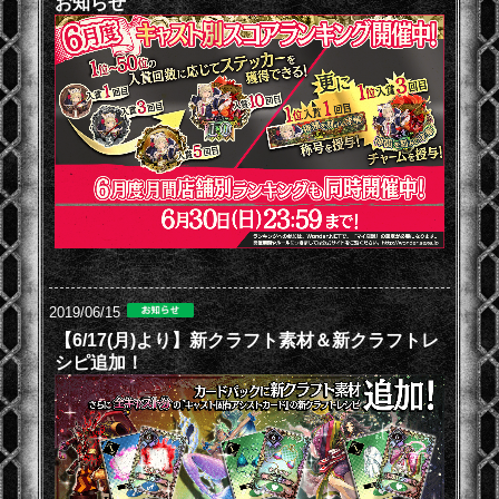
お知らせ
2019/06/15
【6/17(月)より】新クラフト素材＆新クラフトレ
シピ追加！