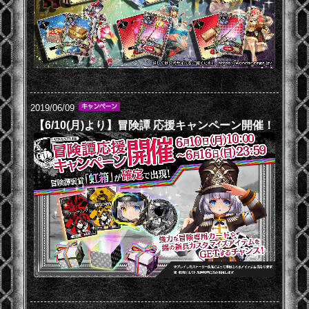
2019/06/09
【6/10(月)より】冒険譚 応援キャンペーン開催！