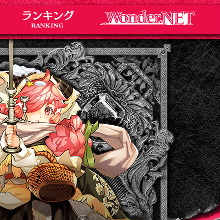
Notice
お知らせ