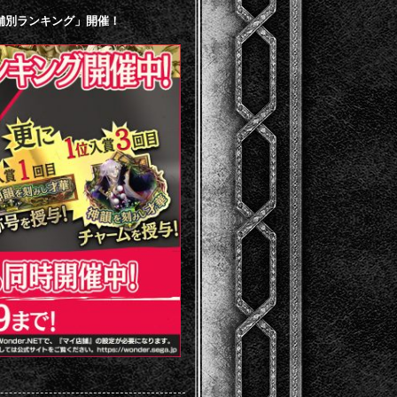
店舗別ランキング」開催！