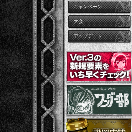
キャンペーン
大会
アップデート