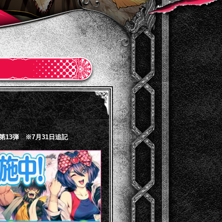
第13弾 ※7月31日追記