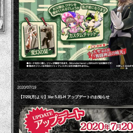
2020/07/19
【7/20(月)より】Ver.5.01-H アップデートのお知らせ