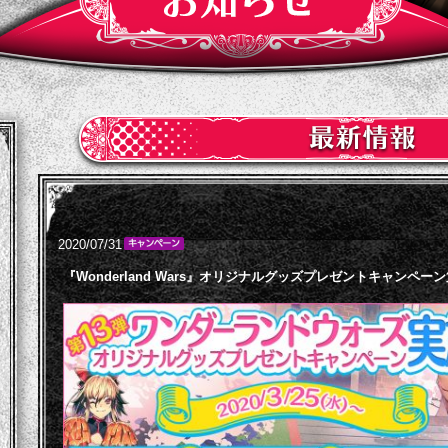
2020/07/31
『Wonderland Wars』オリジナルグッズプレゼントキャンペーン