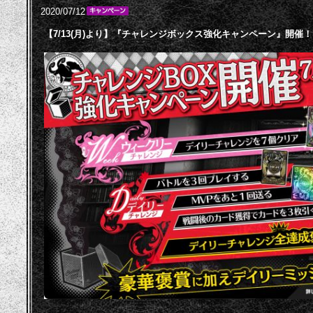
2020/07/12
【7/13(月)より】『チャレンジボックス強化キャンペーン』開催！