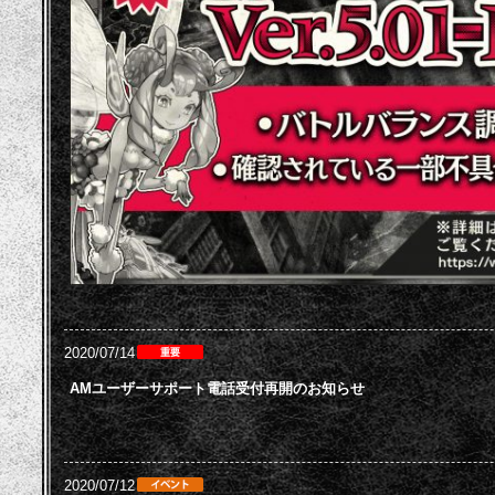
2020/07/14
AMユーザーサポート電話受付再開のお知らせ
2020/07/12