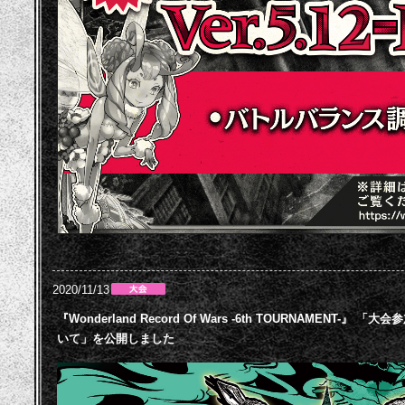
2020/11/13
『Wonderland Record Of Wars -6th TOURNAMENT
いて」を公開しました