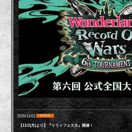
2020/11/01
【11/2(月)より】『リリィフェスタ』開催！