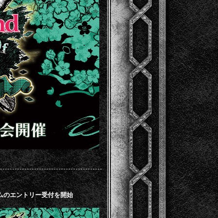
』出場チームのエントリー受付を開始