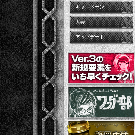
キャンペーン
大会
アップデート