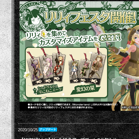
2020/10/25