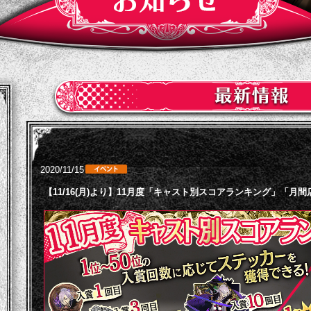
2020/11/15
【11/16(月)より】11月度「キャスト別スコアランキング」「月