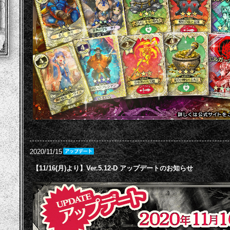
2020/11/15
【11/16(月)より】Ver.5.12-D アップデートのお知らせ