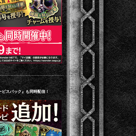
サービスパック』も同時配信！