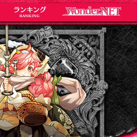
Notice
お知らせ