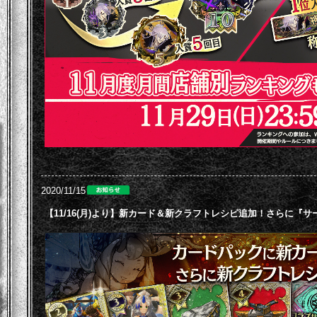
2020/11/15
【11/16(月)より】新カード＆新クラフトレシピ追加！さらに『