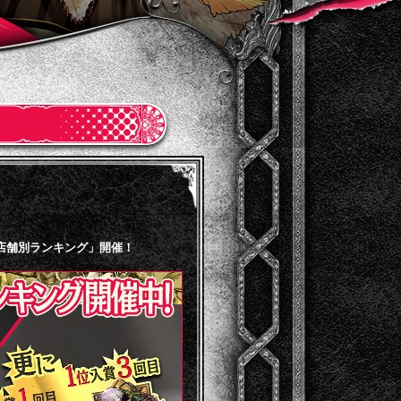
間店舗別ランキング」開催！