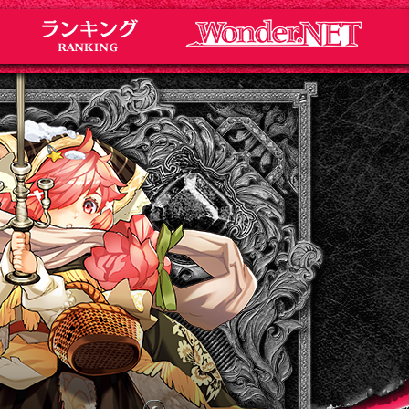
Notice
お知らせ