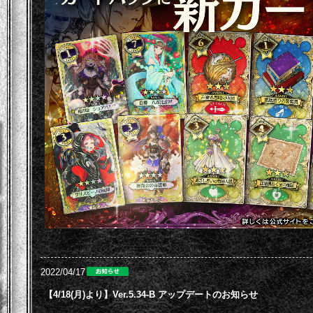
2022/04/17
【4/18(月)より】Ver.5.34-B アップデートのお知らせ