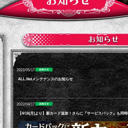
2022/05/17
ALL.Netメンテナンスのお知らせ
2022/04/17
【4/18(月)より】新カード追加！さらに『サービスパック』も同