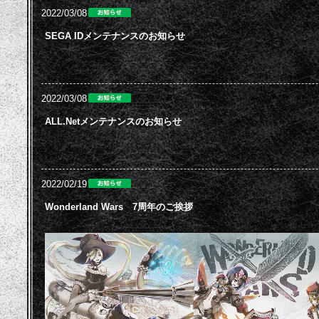
2022/03/08
SEGA IDメンテナンスのお知らせ
2022/03/08
ALL.Netメンテナンスのお知らせ
2022/02/19
Wonderland Wars 7周年のご挨拶