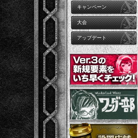
キャンペーン
大会
アップデート