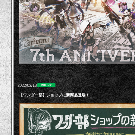
2022/02/18
【ワンダー部】ショップに新商品登場！