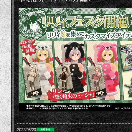
2022/03/23