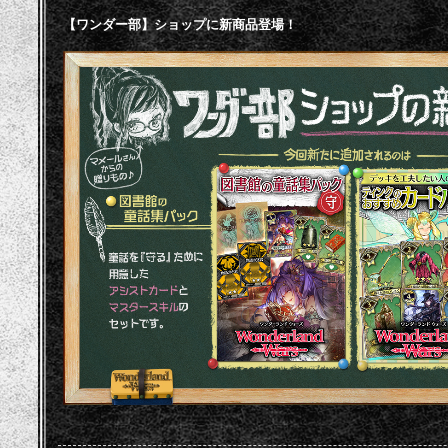
【ワンダー部】ショップに新商品登場！