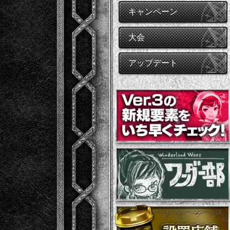
キャンペーン
大会
アップデート