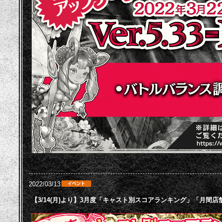
2022/03/13
【3/14(月)より】3月度「キャスト別スコアランキング」「月間