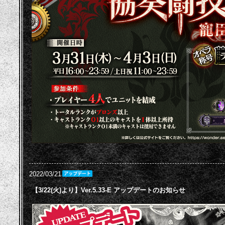
2022/03/21
【3/22(火)より】Ver.5.33-E アップデートのお知らせ