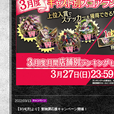
2022/03/13
【3/14(月)より】冒険譚応援キャンペーン開催！