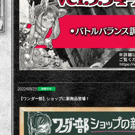
2022/03/23
【ワンダー部】ショップに新商品登場！