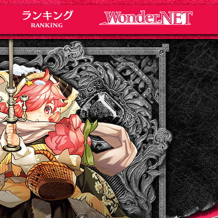
Notice
お知らせ