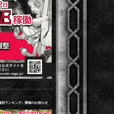
店舗別ランキング」開催のお知らせ