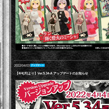
2022/04/03
【4/4(月)より】Ver.5.34-A アップデートのお知らせ