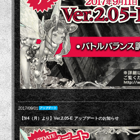
2017/09/01
【9/4（月）より】Ver.2.05-E アップデートのお知らせ