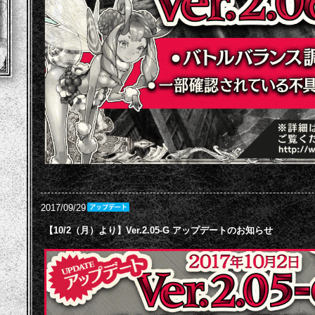
2017/09/29
【10/2（月）より】Ver.2.05-G アップデートのお知らせ