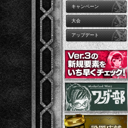
キャンペーン
大会
アップデート