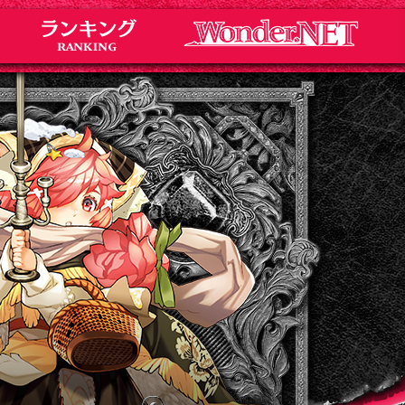
Notice
お知らせ