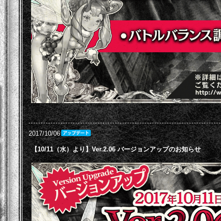
2017/10/06
【10/11（水）より】Ver.2.06 バージョンアップのお知らせ