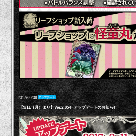
2017/09/08
【9/11（月）より】Ver.2.05-F アップデートのお知らせ