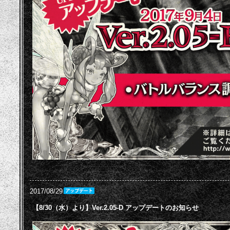
2017/08/29
【8/30（水）より】Ver.2.05-D アップデートのお知らせ