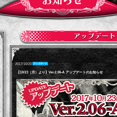
2017/10/20
【10/23（月）より】Ver.2.06-A アップデートのお知らせ