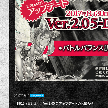
2017/08/10
【8/13（日）より】Ver.2.05-C アップデートのお知らせ